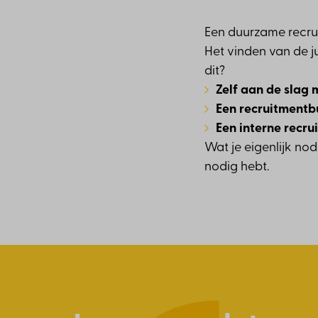
Een duurzame recrui
Het vinden van de j
dit?
Zelf aan de slag 
Een recruitmentb
Een interne recr
Wat je eigenlijk nod
nodig hebt.