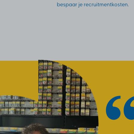
bespaar je recruitmentkosten.