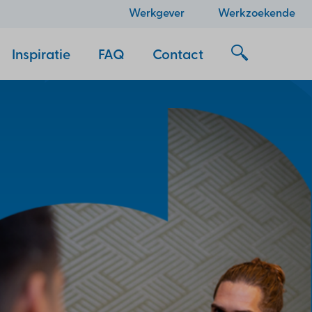
Werkgever
Werkzoekende
Inspiratie
FAQ
Contact