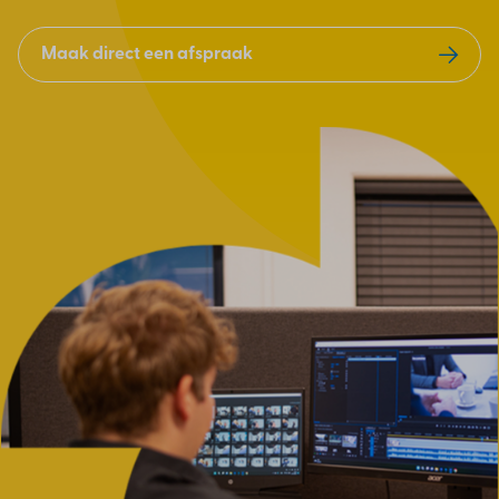
Maak direct een afspraak