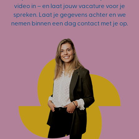
video in – en laat jouw vacature voor je
spreken. Laat je gegevens achter en we
nemen binnen een dag contact met je op.