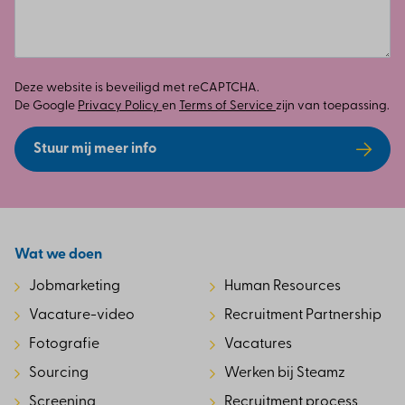
Deze website is beveiligd met reCAPTCHA.
De Google
Privacy Policy
en
Terms of Service
zijn van toepassing.
Stuur mij meer info
Wat we doen
Jobmarketing
Human Resources
Vacature-video
Recruitment Partnership
Fotografie
Vacatures
Sourcing
Werken bij Steamz
Screening
Recruitment process