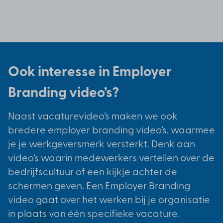
Ook interesse in Employer
Branding video’s?
Naast vacaturevideo’s maken we ook
bredere employer branding video’s, waarmee
je je werkgeversmerk versterkt. Denk aan
video’s waarin medewerkers vertellen over de
bedrijfscultuur of een kijkje achter de
schermen geven. Een Employer Branding
video gaat over het werken bij je organisatie
in plaats van één specifieke vacature.