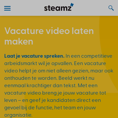
Vacature video laten
maken
Laat je vacature spreken.
In een competitieve
arbeidsmarkt wil je opvallen. Een vacature
video helpt je om niet alleen gezien, maar ook
onthouden te worden. Beeld werkt nu
eenmaal krachtiger dan tekst. Met een
vacature video breng je jouw vacature tot
leven – en geef je kandidaten direct een
gevoel bij de functie, het team en jouw
organisatie.