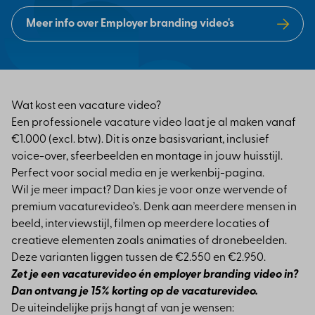
Meer info over Employer branding video's
Wat kost een vacature video?
Een professionele vacature video laat je al maken vanaf
€1.000 (excl. btw). Dit is onze basisvariant, inclusief
voice-over, sfeerbeelden en montage in jouw huisstijl.
Perfect voor social media en je werkenbij-pagina.
Wil je meer impact? Dan kies je voor onze wervende of
premium vacaturevideo’s. Denk aan meerdere mensen in
beeld, interviewstijl, filmen op meerdere locaties of
creatieve elementen zoals animaties of dronebeelden.
Deze varianten liggen tussen de €2.550 en €2.950.
Zet je een vacaturevideo én employer branding video in?
Dan ontvang je 15% korting op de vacaturevideo.
De uiteindelijke prijs hangt af van je wensen: