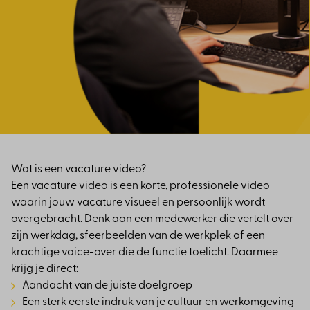
Wat is een vacature video?
Een vacature video is een korte, professionele video
waarin jouw vacature visueel en persoonlijk wordt
overgebracht. Denk aan een medewerker die vertelt over
zijn werkdag, sfeerbeelden van de werkplek of een
krachtige voice-over die de functie toelicht. Daarmee
krijg je direct:
Aandacht van de juiste doelgroep
Een sterk eerste indruk van je cultuur en werkomgeving