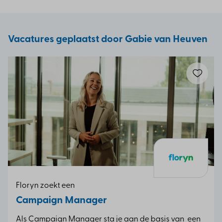
Vacatures geplaatst door Gabie van Heuven
Floryn zoekt een
Campaign Manager
Als Campaign Manager sta je aan de basis van een