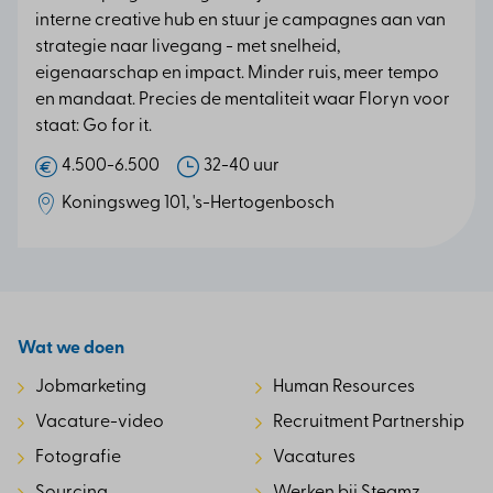
interne creative hub en stuur je campagnes aan van
strategie naar livegang - met snelheid,
eigenaarschap en impact. Minder ruis, meer tempo
en mandaat. Precies de mentaliteit waar Floryn voor
staat: Go for it.
4.500-6.500
32-40 uur
Koningsweg 101, 's-Hertogenbosch
Wat we doen
Jobmarketing
Human Resources
Vacature-video
Recruitment Partnership
Fotografie
Vacatures