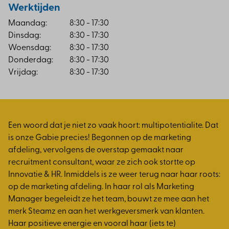
Werktijden
Maandag:
8:30 - 17:30
Dinsdag:
8:30 - 17:30
Woensdag:
8:30 - 17:30
Donderdag:
8:30 - 17:30
Vrijdag:
8:30 - 17:30
Een woord dat je niet zo vaak hoort: multipotentialite. Dat
is onze Gabie precies! Begonnen op de marketing
afdeling, vervolgens de overstap gemaakt naar
recruitment consultant, waar ze zich ook stortte op
Innovatie & HR. Inmiddels is ze weer terug naar haar roots:
op de marketing afdeling. In haar rol als Marketing
Manager begeleidt ze het team, bouwt ze mee aan het
merk Steamz en aan het werkgeversmerk van klanten.
Haar positieve energie en vooral haar (iets te)