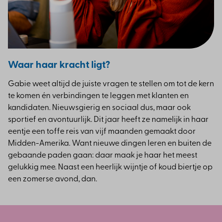
Waar haar kracht ligt?
Gabie weet altijd de juiste vragen te stellen om tot de kern
te komen én verbindingen te leggen met klanten en
kandidaten. Nieuwsgierig en sociaal dus, maar ook
sportief en avontuurlijk. Dit jaar heeft ze namelijk in haar
eentje een toffe reis van vijf maanden gemaakt door
Midden-Amerika. Want nieuwe dingen leren en buiten de
gebaande paden gaan: daar maak je haar het meest
gelukkig mee. Naast een heerlijk wijntje of koud biertje op
een zomerse avond, dan.