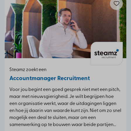
Steamz zoekt een
Accountmanager Recruitment
Voor jou begint een goed gesprek niet met een pitch,
maar met nieuwsgierigheid. Je wilt begrijpen hoe
een organisatie werkt, waar de uitdagingen liggen
en hoe jij daarin van waarde kunt zijn. Niet om zo snel
mogelijk een deal te sluiten, maar om een
samenwerking op te bouwen waar beide partijen...