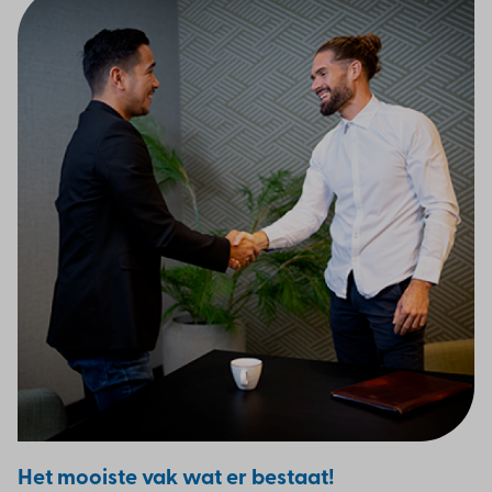
Het mooiste vak wat er bestaat!