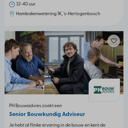
32-40 uur
Hambakenwetering 1K, 's-Hertogenbosch
PH Bouwadvies zoekt een
Senior Bouwkundig Adviseur
Je hebt al flinke ervaring in de bouw en kent de