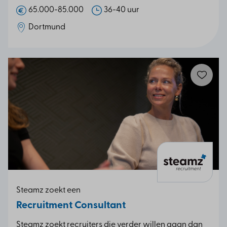
65.000-85.000
36-40 uur
Dortmund
Steamz zoekt een
Recruitment Consultant
Steamz zoekt recruiters die verder willen gaan dan