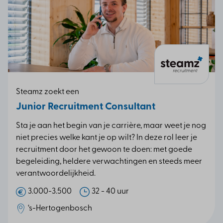
Steamz zoekt een
Junior Recruitment Consultant
Sta je aan het begin van je carrière, maar weet je nog
niet precies welke kant je op wilt? In deze rol leer je
recruitment door het gewoon te doen: met goede
begeleiding, heldere verwachtingen en steeds meer
verantwoordelijkheid.
3.000-3.500
32 - 40 uur
‘s-Hertogenbosch