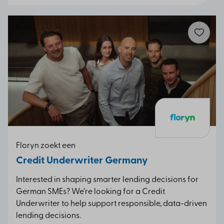
Floryn zoekt een
Credit Underwriter Germany
Interested in shaping smarter lending decisions for
German SMEs? We’re looking for a Credit
Underwriter to help support responsible, data-driven
lending decisions.