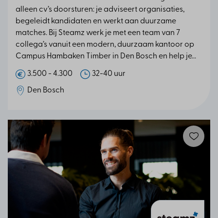
alleen cv’s doorsturen: je adviseert organisaties,
begeleidt kandidaten en werkt aan duurzame
matches. Bij Steamz werk je met een team van 7
collega’s vanuit een modern, duurzaam kantoor op
Campus Hambaken Timber in Den Bosch en help je...
3.500 - 4.300
32-40 uur
Den Bosch