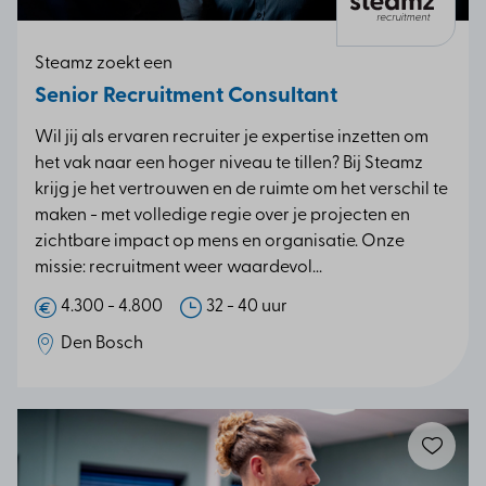
Steamz zoekt een
Senior Recruitment Consultant
Wil jij als ervaren recruiter je expertise inzetten om
het vak naar een hoger niveau te tillen? Bij Steamz
krijg je het vertrouwen en de ruimte om het verschil te
maken - met volledige regie over je projecten en
zichtbare impact op mens en organisatie. Onze
missie: recruitment weer waardevol...
4.300 - 4.800
32 - 40 uur
Den Bosch