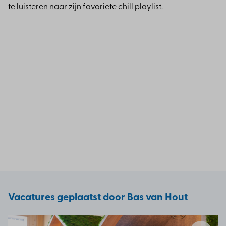
te luisteren naar zijn favoriete chill playlist.
Vacatures geplaatst door Bas van Hout