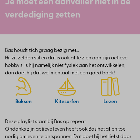
Je moet een aanvaller niet in de
verdediging zetten
Bas houdt zich graag bezig met...
Hij zit zelden stil en dat is ook af te zien aan zijn actieve
hobby's. Is hij namelijk niet fysiek aan het ontwikkelen,
dan doet hij dat wel mentaal met een goed boek!
Boksen
Kitesurfen
Lezen
Deze playlist staat bij Bas op repeat...
Ondanks zijn actieve leven heeft ook Bas het af en toe
nodig om even te ontspannen. Dat doet hij het liefst door