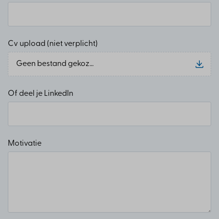
Cv upload (niet verplicht)
Geen bestand gekozen
Of deel je LinkedIn
Motivatie