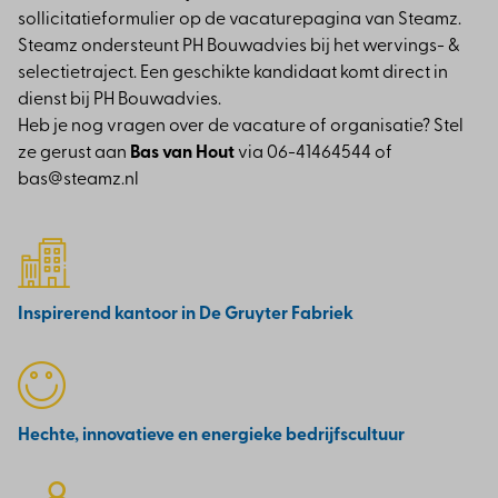
sollicitatieformulier op de vacaturepagina van Steamz.
Steamz ondersteunt PH Bouwadvies bij het wervings- &
selectietraject. Een geschikte kandidaat komt direct in
dienst bij PH Bouwadvies.
Heb je nog vragen over de vacature of organisatie? Stel
ze gerust aan
Bas van Hout
via
06-41464544
of
bas@steamz.nl
Inspirerend kantoor in De Gruyter Fabriek
Hechte, innovatieve en energieke bedrijfscultuur