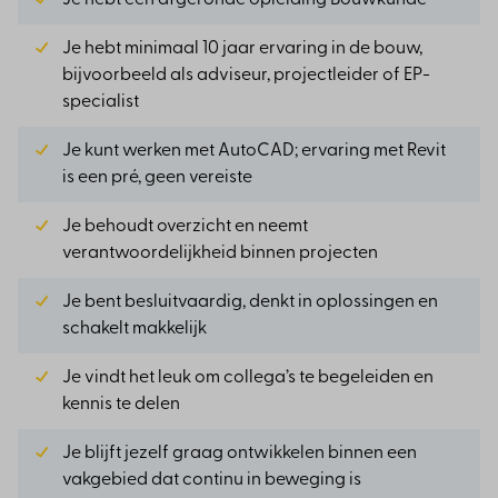
Je hebt minimaal 10 jaar ervaring in de bouw,
bijvoorbeeld als adviseur, projectleider of EP-
specialist
Je kunt werken met AutoCAD; ervaring met Revit
is een pré, geen vereiste
Je behoudt overzicht en neemt
verantwoordelijkheid binnen projecten
Je bent besluitvaardig, denkt in oplossingen en
schakelt makkelijk
Je vindt het leuk om collega’s te begeleiden en
kennis te delen
Je blijft jezelf graag ontwikkelen binnen een
vakgebied dat continu in beweging is