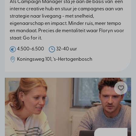
Als Campaign Manager sta je aan de basis van een
interne creative hub en stuur je campagnes aan van
strategie naar livegang - met snelheid,
eigenaarschap en impact. Minder ruis, meer tempo
en mandaat. Precies de mentaliteit waar Floryn voor
staat: Go for it.
4.500-6.500
32-40 uur
Koningsweg 101, 's-Hertogenbosch