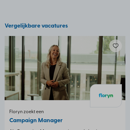
Vergelijkbare vacatures
Floryn zoekt een
Campaign Manager