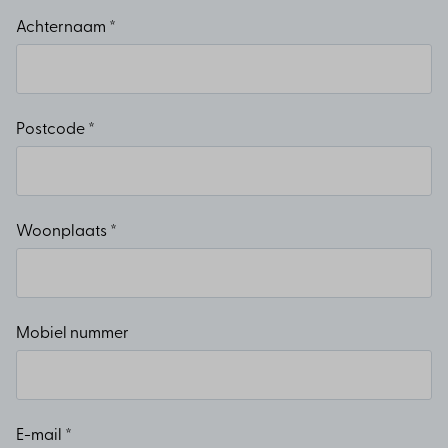
Achternaam *
Postcode *
Woonplaats *
Mobiel nummer
E-mail *