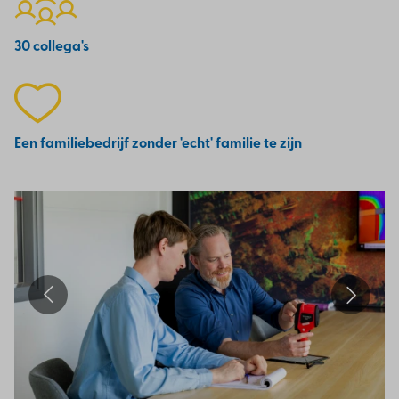
30 collega's
Een familiebedrijf zonder 'echt' familie te zijn