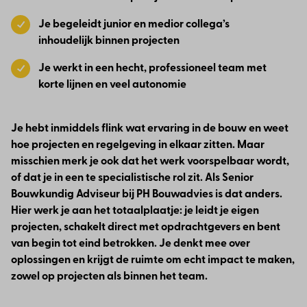
Je begeleidt junior en medior collega’s
inhoudelijk binnen projecten
Je werkt in een hecht, professioneel team met
korte lijnen en veel autonomie
Je hebt inmiddels flink wat ervaring in de bouw en weet
hoe projecten en regelgeving in elkaar zitten. Maar
misschien merk je ook dat het werk voorspelbaar wordt,
of dat je in een te specialistische rol zit. Als Senior
Bouwkundig Adviseur bij PH Bouwadvies is dat anders.
Hier werk je aan het totaalplaatje: je leidt je eigen
projecten, schakelt direct met opdrachtgevers en bent
van begin tot eind betrokken. Je denkt mee over
oplossingen en krijgt de ruimte om echt impact te maken,
zowel op projecten als binnen het team.