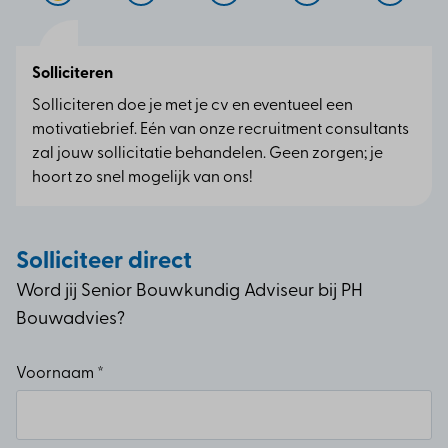
Solliciteren
Solliciteren doe je met je cv en eventueel een
motivatiebrief. Eén van onze recruitment consultants
zal jouw sollicitatie behandelen. Geen zorgen; je
hoort zo snel mogelijk van ons!
Solliciteer direct
Word jij Senior Bouwkundig Adviseur bij PH
Bouwadvies?
Voornaam *