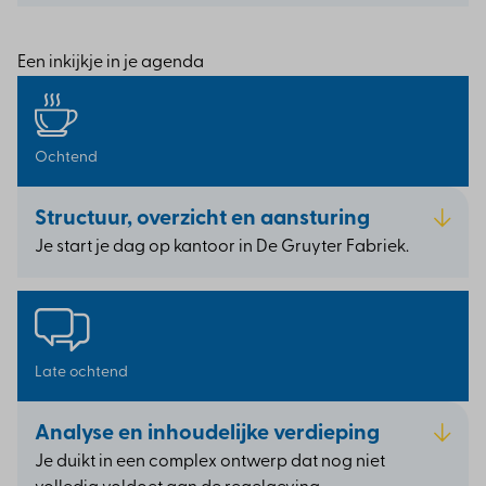
Een inkijkje in je agenda
Ochtend
Structuur, overzicht en aansturing
Je start je dag op kantoor in De Gruyter Fabriek.
Late ochtend
Analyse en inhoudelijke verdieping
Je duikt in een complex ontwerp dat nog niet