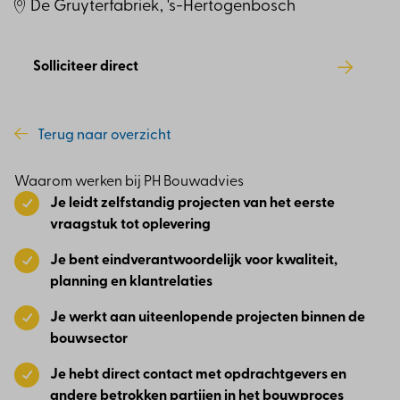
De Gruyterfabriek, 's-Hertogenbosch
Solliciteer direct
Terug naar overzicht
Waarom werken bij PH Bouwadvies
Je leidt zelfstandig projecten van het eerste
vraagstuk tot oplevering
Je bent eindverantwoordelijk voor kwaliteit,
planning en klantrelaties
Je werkt aan uiteenlopende projecten binnen de
bouwsector
Je hebt direct contact met opdrachtgevers en
andere betrokken partijen in het bouwproces