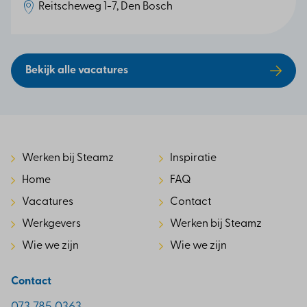
Reitscheweg 1-7, Den Bosch
Bekijk alle vacatures
Werken bij Steamz
Inspiratie
Home
FAQ
Vacatures
Contact
Werkgevers
Werken bij Steamz
Wie we zijn
Wie we zijn
Contact