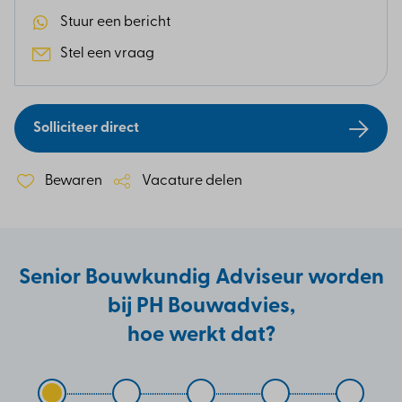
Stuur een bericht
Stel een vraag
Solliciteer direct
Bewaren
Vacature delen
Senior Bouwkundig Adviseur worden
bij PH Bouwadvies,
hoe werkt dat?