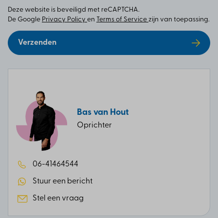
Deze website is beveiligd met reCAPTCHA.
De Google
Privacy Policy
en
Terms of Service
zijn van toepassing.
Verzenden
Bas van Hout
Oprichter
06-41464544
Stuur een bericht
Stel een vraag