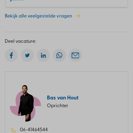
Bekijk alle veelgestelde vragen
Deel vacature:
Bas van Hout
Oprichter
06-41464544