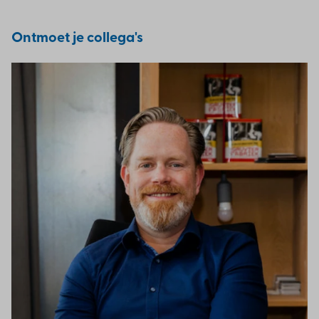
Ontmoet je collega's