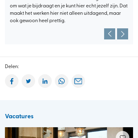
om wat je bijdraagt en je kunt hier echt jezelf zijn. Dat
maakt het werken hier niet alleen uitdagend, maar
ook gewoon heel prettig.
Delen:
Vacatures