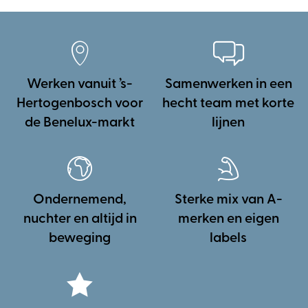
Werken vanuit ’s-
Samenwerken in een
Hertogenbosch voor
hecht team met korte
de Benelux-markt
lijnen
Ondernemend,
Sterke mix van A-
nuchter en altijd in
merken en eigen
beweging
labels