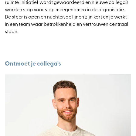
ruimte, initiatief wordt gewaardeerd en nieuwe collega’s
worden stap voor stap meegenomen in de organisatie.
De sfeer is open en nuchter, de lijnen zijn kort en je werkt
in een team waar betrokkenheid en vertrouwen centraal
staan.
Ontmoet je collega's