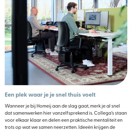
Een plek waar je je snel thuis voelt
Wanneer je bij Homeij aan de slag gaat, merk je al snel
dat samenwerken hier vanzelfsprekend is. Collega’s staan
voor elkaar klaar en delen een praktische mentaliteit en
trots op wat we samen neerzetten. Ideeën krijgen de