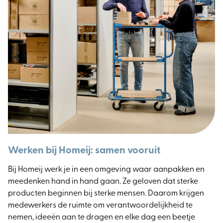
Werken bij Homeij: samen vooruit
Bij Homeij werk je in een omgeving waar aanpakken en
meedenken hand in hand gaan. Ze geloven dat sterke
producten beginnen bij sterke mensen. Daarom krijgen
medewerkers de ruimte om verantwoordelijkheid te
nemen, ideeën aan te dragen en elke dag een beetje