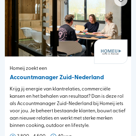
Homeij zoekt een
Accountmanager Zuid-Nederland
Krijg jij energie van klantrelaties, commerciële
kansen en het behalen van resultaat? Dan is deze rol
als Accountmanager Zuid-Nederland bij Homeij iets
voor jou. Je beheert bestaande klanten, bouwt actief
aan nieuwe relaties en werkt met sterke merken
binnen cooking, outdoor en lifestyle.