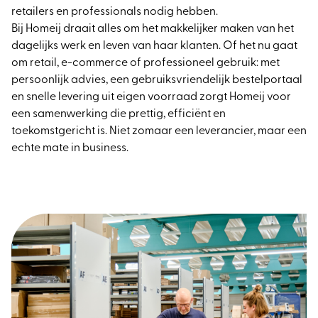
retailers en professionals nodig hebben.
Bij Homeij draait alles om het makkelijker maken van het
dagelijks werk en leven van haar klanten. Of het nu gaat
om retail, e-commerce of professioneel gebruik: met
persoonlijk advies, een gebruiksvriendelijk bestelportaal
en snelle levering uit eigen voorraad zorgt Homeij voor
een samenwerking die prettig, efficiënt en
toekomstgericht is. Niet zomaar een leverancier, maar een
echte mate in business.