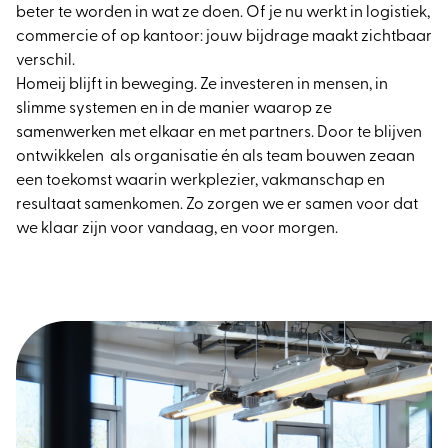
beter te worden in wat ze doen. Of je nu werkt in logistiek,
commercie of op kantoor: jouw bijdrage maakt zichtbaar
verschil.
Homeij blijft in beweging. Ze investeren in mensen, in
slimme systemen en in de manier waarop ze
samenwerken met elkaar en met partners. Door te blijven
ontwikkelen als organisatie én als team bouwen zeaan
een toekomst waarin werkplezier, vakmanschap en
resultaat samenkomen. Zo zorgen we er samen voor dat
we klaar zijn voor vandaag, en voor morgen.