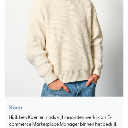
Koen
Hi, ik ben Koen en sinds vijf maanden werk ik als E-
commerce Marketplace Manager binnen het bedrijf.