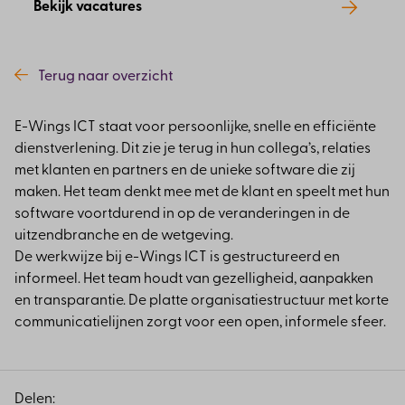
Bekijk vacatures
Terug naar overzicht
E-Wings ICT staat voor persoonlijke, snelle en efficiënte
dienstverlening. Dit zie je terug in hun collega’s, relaties
met klanten en partners en de unieke software die zij
maken. Het team denkt mee met de klant en speelt met hun
software voortdurend in op de veranderingen in de
uitzendbranche en de wetgeving.
De werkwijze bij e-Wings ICT is gestructureerd en
informeel. Het team houdt van gezelligheid, aanpakken
en transparantie. De platte organisatiestructuur met korte
communicatielijnen zorgt voor een open, informele sfeer.
Delen: