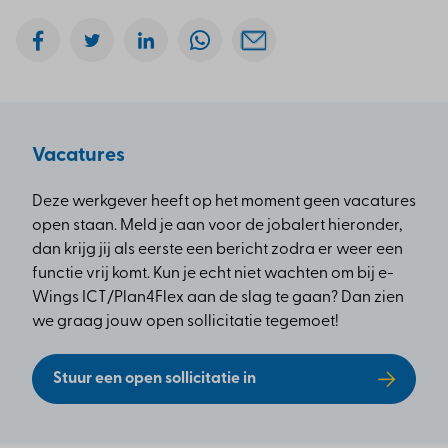
Vacatures
Deze werkgever heeft op het moment geen vacatures
open staan. Meld je aan voor de jobalert hieronder,
dan krijg jij als eerste een bericht zodra er weer een
functie vrij komt. Kun je echt niet wachten om bij e-
Wings ICT/Plan4Flex aan de slag te gaan? Dan zien
we graag jouw open sollicitatie tegemoet!
Stuur een open sollicitatie in